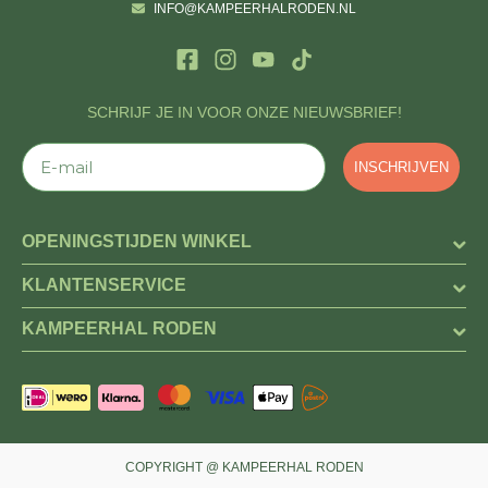
INFO@KAMPEERHALRODEN.NL
SCHRIJF JE IN VOOR ONZE NIEUWSBRIEF!
E-mail
INSCHRIJVEN
OPENINGSTIJDEN WINKEL
KLANTENSERVICE
KAMPEERHAL RODEN
COPYRIGHT @ KAMPEERHAL RODEN