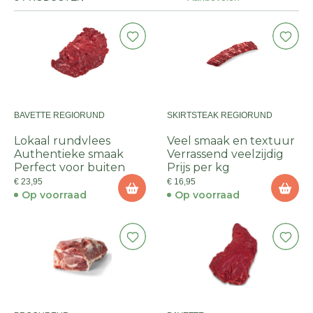
BAVETTE REGIORUND
SKIRTSTEAK REGIORUND
Lokaal rundvlees
Veel smaak en textuur
Authentieke smaak
Verrassend veelzijdig
Perfect voor buiten
Prijs per kg
€ 23,95
€ 16,95
Op voorraad
Op voorraad