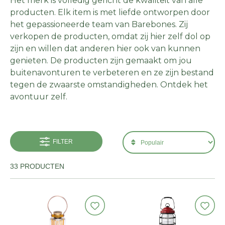
Het merk is volledig gericht de kwaliteit van alle
producten. Elk item is met liefde ontworpen door
het gepassioneerde team van Barebones. Zij
verkopen de producten, omdat zij hier zelf dol op
zijn en willen dat anderen hier ook van kunnen
genieten. De producten zijn gemaakt om jou
buitenavonturen te verbeteren en ze zijn bestand
tegen de zwaarste omstandigheden. Ontdek het
avontuur zelf.
FILTER
33 PRODUCTEN