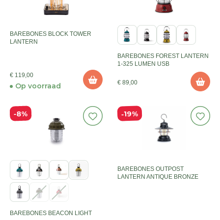
BAREBONES BLOCK TOWER
LANTERN
BAREBONES FOREST LANTERN
1-325 LUMEN USB
€ 119,00
€ 89,00
Op voorraad
19%
8%
BAREBONES OUTPOST
LANTERN ANTIQUE BRONZE
BAREBONES BEACON LIGHT