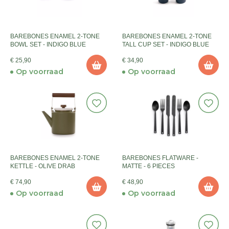
BAREBONES ENAMEL 2-TONE
BAREBONES ENAMEL 2-TONE
BOWL SET - INDIGO BLUE
TALL CUP SET - INDIGO BLUE
€ 25,90
€ 34,90
Op voorraad
Op voorraad
BAREBONES ENAMEL 2-TONE
BAREBONES FLATWARE -
KETTLE - OLIVE DRAB
MATTE - 6 PIECES
€ 74,90
€ 48,90
Op voorraad
Op voorraad