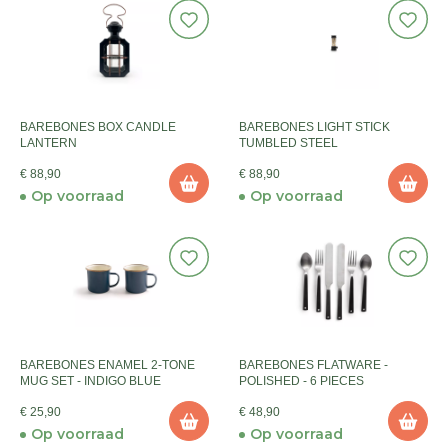
BAREBONES BOX CANDLE
BAREBONES LIGHT STICK
LANTERN
TUMBLED STEEL
€ 88,90
€ 88,90
Op voorraad
Op voorraad
BAREBONES ENAMEL 2-TONE
BAREBONES FLATWARE -
MUG SET - INDIGO BLUE
POLISHED - 6 PIECES
€ 25,90
€ 48,90
Op voorraad
Op voorraad