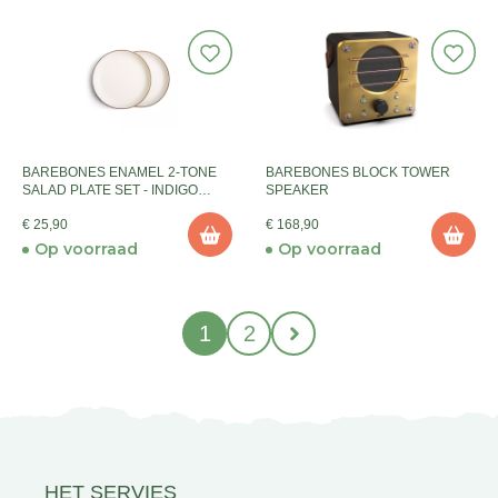
BAREBONES ENAMEL 2-TONE
BAREBONES BLOCK TOWER
SALAD PLATE SET - INDIGO
SPEAKER
BLUE
€ 25,90
€ 168,90
Op voorraad
Op voorraad
1
2
HET SERVIES