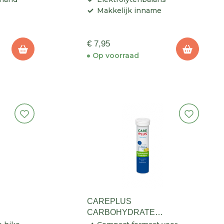
Makkelijk inname
€ 7,95
Op voorraad
CAREPLUS
CARBOHYDRATE
ELECTROLYTE