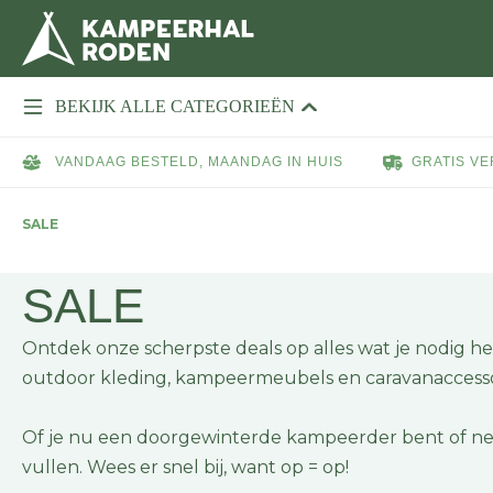
BEKIJK ALLE CATEGORIEËN
VANDAAG BESTELD, MAANDAG IN HUIS
GRATIS VE
SALE
SALE
Ontdek onze scherpste deals op alles wat je nodig 
outdoor kleding, kampeermeubels en caravanaccessoire
Of je nu een doorgewinterde kampeerder bent of net
vullen. Wees er snel bij, want op = op!