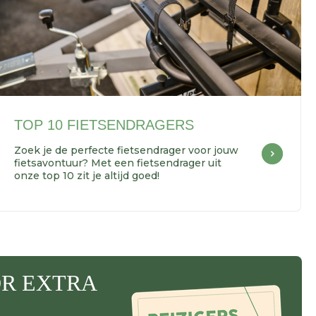
TOP 10 FIETSENDRAGERS
Zoek je de perfecte fietsendrager voor jouw
fietsavontuur? Met een fietsendrager uit
onze top 10 zit je altijd goed!
OR EXTRA