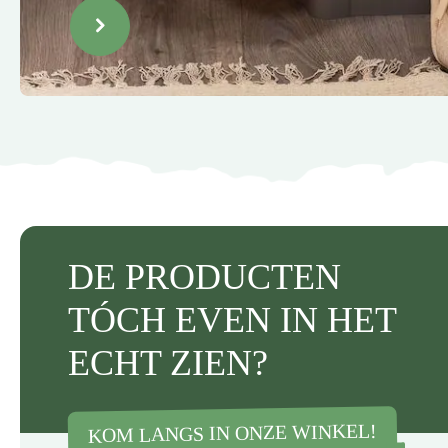
DE PRODUCTEN
TÓCH EVEN IN HET
ECHT ZIEN?
KOM LANGS IN ONZE WINKEL!