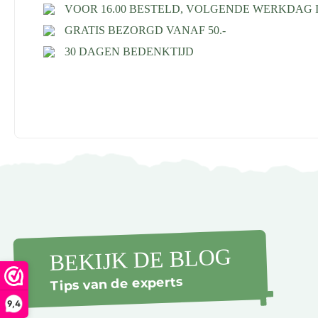
VOOR 16.00 BESTELD, VOLGENDE WERKDAG I
GRATIS BEZORGD VANAF 50.-
30 DAGEN BEDENKTIJD
BEKIJK DE BLOG
Tips van de experts
9,4