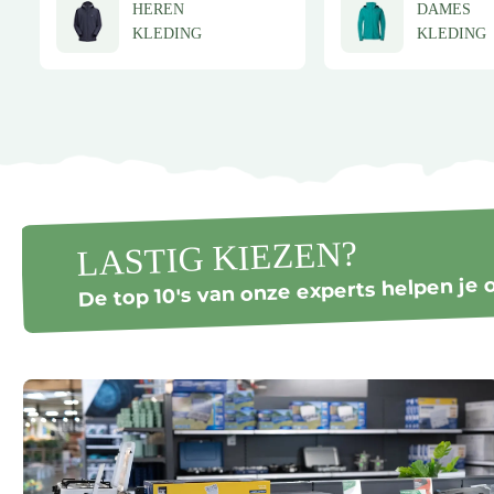
HEREN
DAMES
KLEDING
KLEDING
LASTIG KIEZEN?
De top 10's van onze experts helpen je