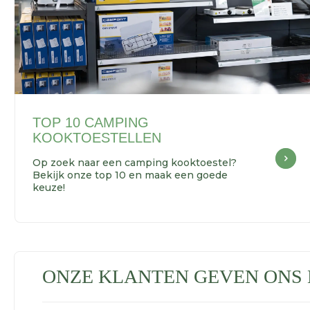
TOP 10 CAMPING
KOOKTOESTELLEN
Op zoek naar een camping kooktoestel?
Bekijk onze top 10 en maak een goede
keuze!
ONZE KLANTEN GEVEN ONS 