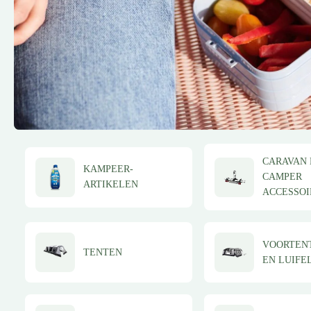
CARAVAN 
KAMPEER-
CAMPER
ARTIKELEN
ACCESSOI
VOORTEN
TENTEN
EN LUIFE