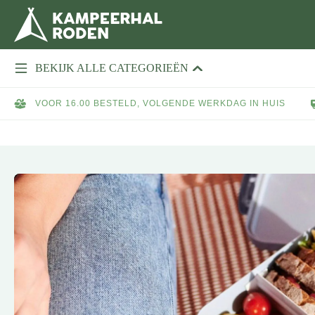
BEKIJK ALLE CATEGORIEËN
VOOR 16.00 BESTELD, VOLGENDE WERKDAG IN HUIS