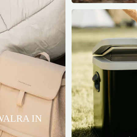
WALRA IN