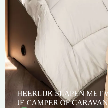
HEERLIJK SLAPEN MET 
JE CAMPER OF CARAVAN