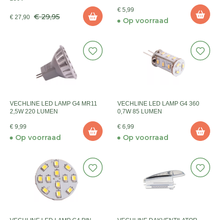
€ 5,99
€ 29,95
€ 27,90
Op voorraad
VECHLINE LED LAMP G4 MR11
VECHLINE LED LAMP G4 360
2,5W 220 LUMEN
0,7W 85 LUMEN
€ 9,99
€ 6,99
Op voorraad
Op voorraad