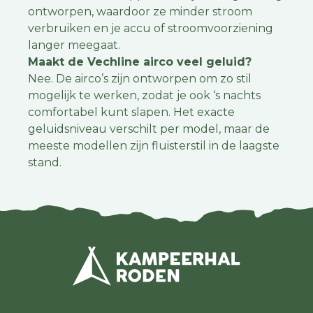
ontworpen, waardoor ze minder stroom
verbruiken en je accu of stroomvoorziening
langer meegaat.
Maakt de Vechline airco veel geluid?
Nee. De airco’s zijn ontworpen om zo stil
mogelijk te werken, zodat je ook ‘s nachts
comfortabel kunt slapen. Het exacte
geluidsniveau verschilt per model, maar de
meeste modellen zijn fluisterstil in de laagste
stand.