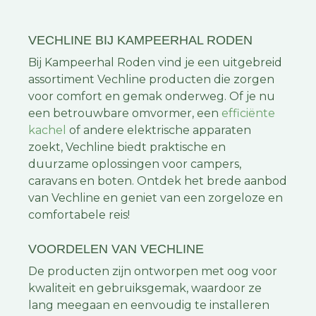
VECHLINE BIJ KAMPEERHAL RODEN
Bij Kampeerhal Roden vind je een uitgebreid
assortiment Vechline producten die zorgen
voor comfort en gemak onderweg. Of je nu
een betrouwbare omvormer, een
efficiënte
kachel
of andere elektrische apparaten
zoekt, Vechline biedt praktische en
duurzame oplossingen voor campers,
caravans en boten. Ontdek het brede aanbod
van Vechline en geniet van een zorgeloze en
comfortabele reis!
VOORDELEN VAN VECHLINE
De producten zijn ontworpen met oog voor
kwaliteit en gebruiksgemak, waardoor ze
lang meegaan en eenvoudig te installeren