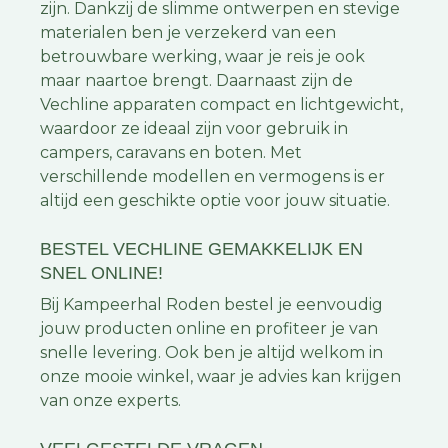
zijn. Dankzij de slimme ontwerpen en stevige
materialen ben je verzekerd van een
betrouwbare werking, waar je reis je ook
maar naartoe brengt. Daarnaast zijn de
Vechline apparaten compact en lichtgewicht,
waardoor ze ideaal zijn voor gebruik in
campers, caravans en boten. Met
verschillende modellen en vermogens is er
altijd een geschikte optie voor jouw situatie.
BESTEL VECHLINE GEMAKKELIJK EN
SNEL ONLINE!
Bij Kampeerhal Roden bestel je eenvoudig
jouw producten online en profiteer je van
snelle levering. Ook ben je altijd welkom in
onze mooie winkel, waar je advies kan krijgen
van onze experts.