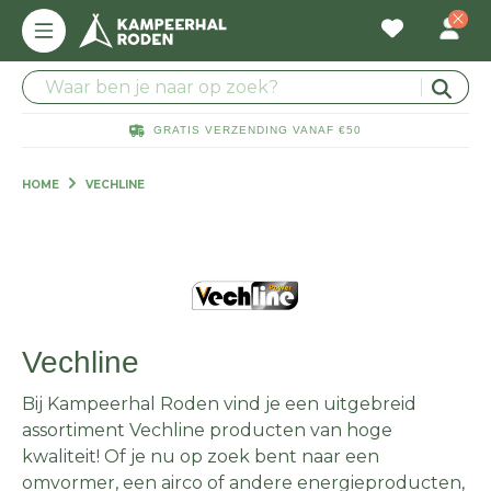
GRATIS VERZENDING VANAF €50
HOME
VECHLINE
Vechline
Bij Kampeerhal Roden vind je een uitgebreid
assortiment Vechline producten van hoge
kwaliteit! Of je nu op zoek bent naar een
omvormer, een airco of andere energieproducten,