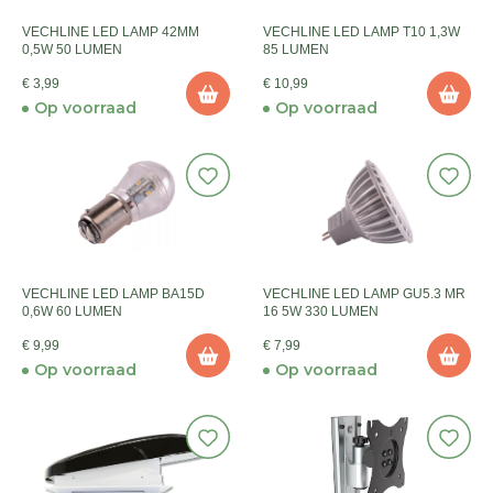
VECHLINE LED LAMP 42MM
VECHLINE LED LAMP T10 1,3W
0,5W 50 LUMEN
85 LUMEN
€ 3,99
€ 10,99
Op voorraad
Op voorraad
VECHLINE LED LAMP BA15D
VECHLINE LED LAMP GU5.3 MR
0,6W 60 LUMEN
16 5W 330 LUMEN
€ 9,99
€ 7,99
Op voorraad
Op voorraad