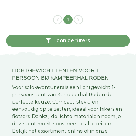
1
Toon de filters
LICHTGEWICHT TENTEN VOOR 1
PERSOON BIJ KAMPEERHAL RODEN
Voor solo-avonturiers is een lichtgewicht 1-
persoons tent van Kampeerhal Roden de
perfecte keuze. Compact, stevig en
eenvoudig op te zetten, ideaal voor hikers en
fietsers. Dankzij de lichte materialen neem je
deze tent moeiteloos mee op al je reizen.
Bekijk het assortiment online of in onze