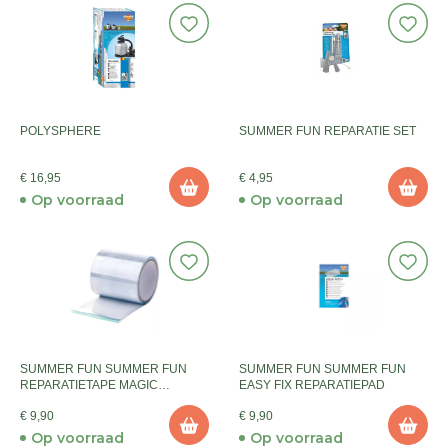
POLYSPHERE
SUMMER FUN REPARATIE SET
€ 16,95
€ 4,95
Op voorraad
Op voorraad
SUMMER FUN SUMMER FUN
SUMMER FUN SUMMER FUN
REPARATIETAPE MAGIC
EASY FIX REPARATIEPAD
TRANSPARANT
€ 9,90
€ 9,90
Op voorraad
Op voorraad