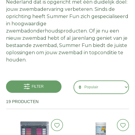
Nederland dat is opgericht met één duidelijk doel:
jouw zwembadervaring verbeteren. Sinds de
oprichting heeft Summer Fun zich gespecialiseerd
in hoogwaardige
zwembadonderhoudsproducten. Of je nu een
nieuw zwembad hebt of al jarenlang geniet van je
bestaande zwembad, Summer Fun biedt de juiste
oplossingen om jouw zwembad in topconditie te
houden.
FILTER
19 PRODUCTEN