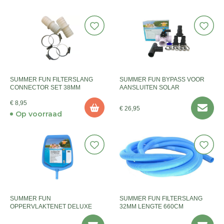
SUMMER FUN FILTERSLANG
SUMMER FUN BYPASS VOOR
CONNECTOR SET 38MM
AANSLUITEN SOLAR
€ 8,95
€ 26,95
Op voorraad
SUMMER FUN
SUMMER FUN FILTERSLANG
OPPERVLAKTENET DELUXE
32MM LENGTE 660CM