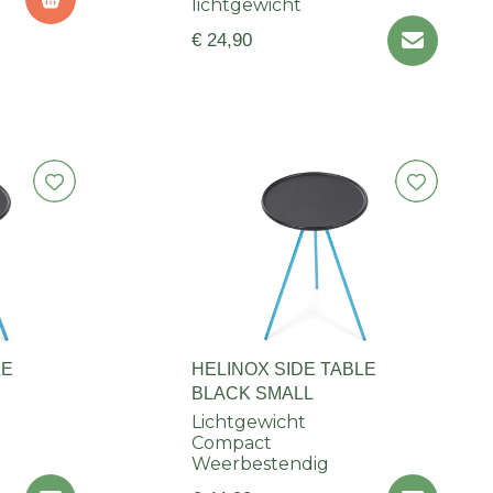
lichtgewicht
€ 24,90
LE
HELINOX SIDE TABLE
BLACK SMALL
Lichtgewicht
Compact
Weerbestendig