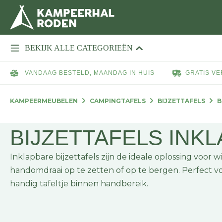
BEKIJK ALLE CATEGORIEËN
VANDAAG BESTELD, MAANDAG IN HUIS
GRATIS VE
KAMPEERMEUBELEN
CAMPINGTAFELS
BIJZETTAFELS
B
BIJZETTAFELS INK
Inklapbare bijzettafels zijn de ideale oplossing voor wie
handomdraai op te zetten of op te bergen. Perfect vo
handig tafeltje binnen handbereik.