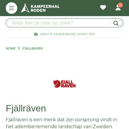
GRATIS VERZENDING VANAF €50
HOME
FJALLRAVEN
Fjällräven
Fjällräven is een merk dat zijn oorsprong vindt in
het adembenemende landschap van Zweden.