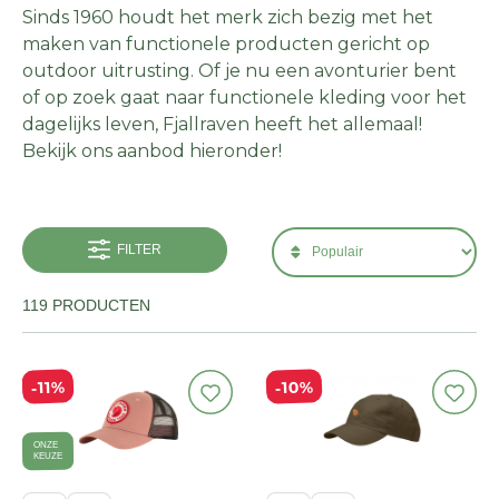
Sinds 1960 houdt het merk zich bezig met het
maken van functionele producten gericht op
outdoor uitrusting. Of je nu een avonturier bent
of op zoek gaat naar functionele kleding voor het
dagelijks leven, Fjallraven heeft het allemaal!
Bekijk ons aanbod hieronder!
FILTER
119 PRODUCTEN
10%
11%
ONZE
KEUZE