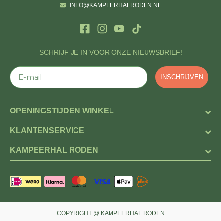
INFO@KAMPEERHALRODEN.NL
SCHRIJF JE IN VOOR ONZE NIEUWSBRIEF!
E-mail
INSCHRIJVEN
OPENINGSTIJDEN WINKEL
KLANTENSERVICE
KAMPEERHAL RODEN
COPYRIGHT @ KAMPEERHAL RODEN