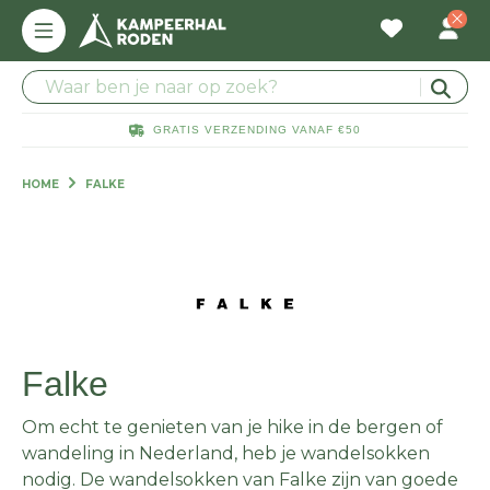
GRATIS VERZENDING VANAF €50
HOME
FALKE
Falke
Om echt te genieten van je hike in de bergen of
wandeling in Nederland, heb je wandelsokken
nodig. De wandelsokken van Falke zijn van goede