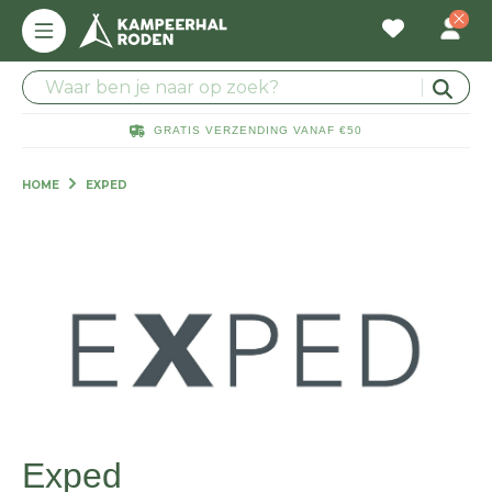
GRATIS VERZENDING VANAF €50
HOME
EXPED
Exped