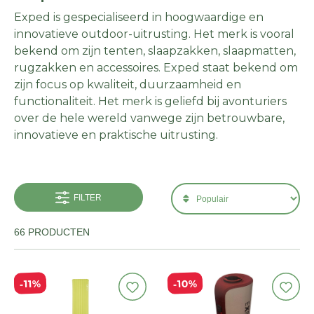
Exped is gespecialiseerd in hoogwaardige en
innovatieve outdoor-uitrusting. Het merk is vooral
bekend om zijn tenten, slaapzakken, slaapmatten,
rugzakken en accessoires. Exped staat bekend om
zijn focus op kwaliteit, duurzaamheid en
functionaliteit. Het merk is geliefd bij avonturiers
over de hele wereld vanwege zijn betrouwbare,
innovatieve en praktische uitrusting.
FILTER
66 PRODUCTEN
10%
11%