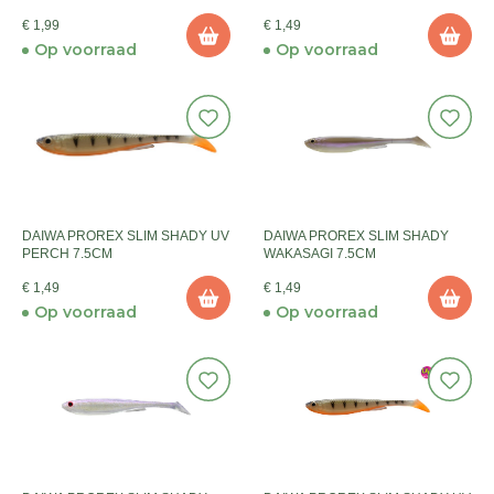
€ 1,99
€ 1,49
Op voorraad
Op voorraad
DAIWA PROREX SLIM SHADY UV
DAIWA PROREX SLIM SHADY
PERCH 7.5CM
WAKASAGI 7.5CM
€ 1,49
€ 1,49
Op voorraad
Op voorraad