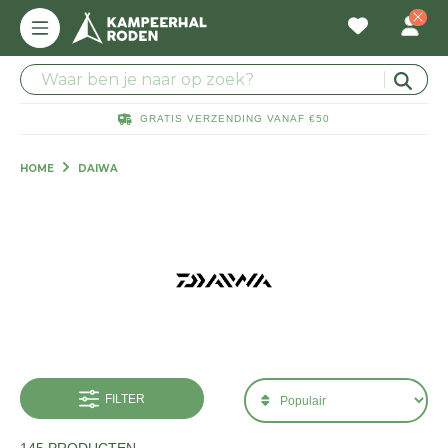
GRATIS VERZENDING VANAF €50
HOME
DAIWA
FILTER