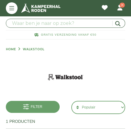
GRATIS VERZENDING VANAF €50
HOME
WALKSTOOL
FILTER
1 PRODUCTEN