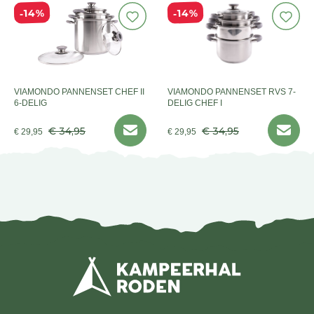
14%
14%
VIAMONDO PANNENSET CHEF II
VIAMONDO PANNENSET RVS 7-
6-DELIG
DELIG CHEF I
€ 34,95
€ 34,95
€ 29,95
€ 29,95