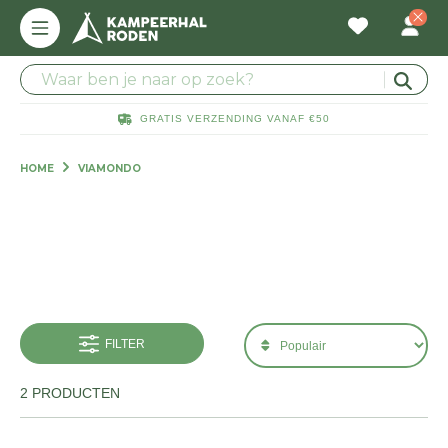
GRATIS VERZENDING VANAF €50
HOME
VIAMONDO
FILTER
2 PRODUCTEN