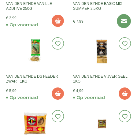
VAN DEN EYNDE VANILLE
VAN DEN EYNDE BASIC MIX
ADDITVE 250G
SUMMER 2.5KG
€ 3,99
€ 7,99
Op voorraad
VAN DEN EYNDE DS FEEDER
VAN DEN EYNDE VIJVER GEEL
ZWART 1KG
1KG
€ 5,99
€ 4,99
Op voorraad
Op voorraad