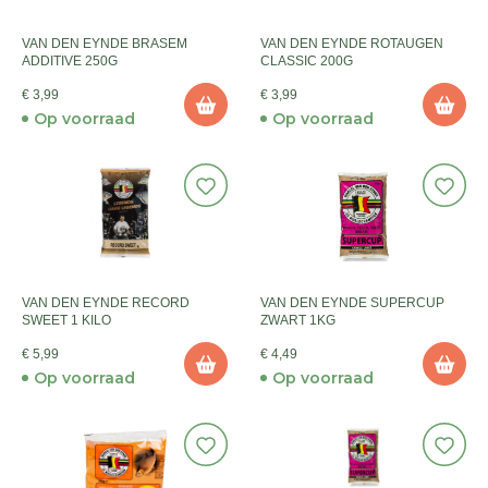
VAN DEN EYNDE BRASEM
VAN DEN EYNDE ROTAUGEN
ADDITIVE 250G
CLASSIC 200G
€ 3,99
€ 3,99
Op voorraad
Op voorraad
VAN DEN EYNDE RECORD
VAN DEN EYNDE SUPERCUP
SWEET 1 KILO
ZWART 1KG
€ 5,99
€ 4,49
Op voorraad
Op voorraad