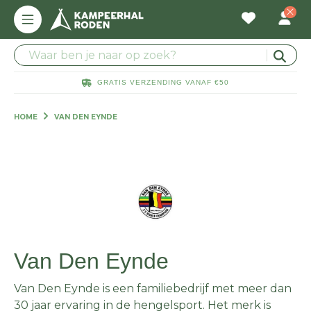
GRATIS VERZENDING VANAF €50
HOME
VAN DEN EYNDE
Van Den Eynde
Van Den Eynde is een familiebedrijf met meer dan
30 jaar ervaring in de hengelsport. Het merk is