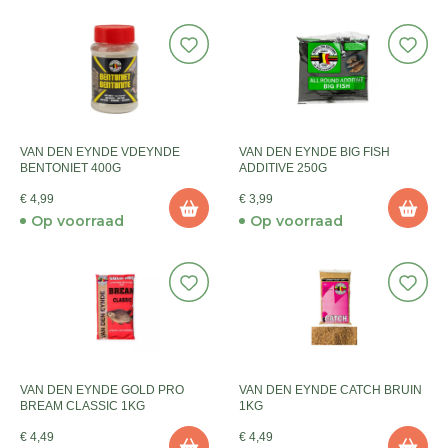
VAN DEN EYNDE VDEYNDE
VAN DEN EYNDE BIG FISH
BENTONIET 400G
ADDITIVE 250G
€ 4,99
€ 3,99
Op voorraad
Op voorraad
VAN DEN EYNDE GOLD PRO
VAN DEN EYNDE CATCH BRUIN
BREAM CLASSIC 1KG
1KG
€ 4,49
€ 4,49