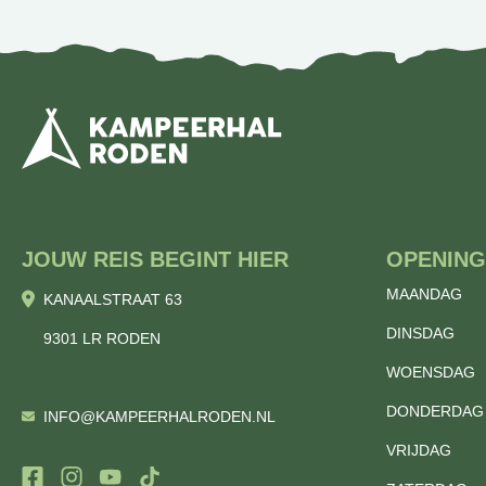
JOUW REIS BEGINT HIER
OPENING
MAANDAG
KANAALSTRAAT 63
DINSDAG
9301 LR RODEN
WOENSDAG
DONDERDAG
INFO@KAMPEERHALRODEN.NL
VRIJDAG