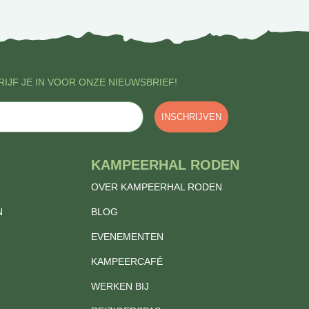
IJF JE IN VOOR ONZE NIEUWSBRIEF!
INSCHRIJVEN
KAMPEERHAL RODEN
OVER KAMPEERHAL RODEN
N
BLOG
EVENEMENTEN
KAMPEERCAFÉ
WERKEN BIJ