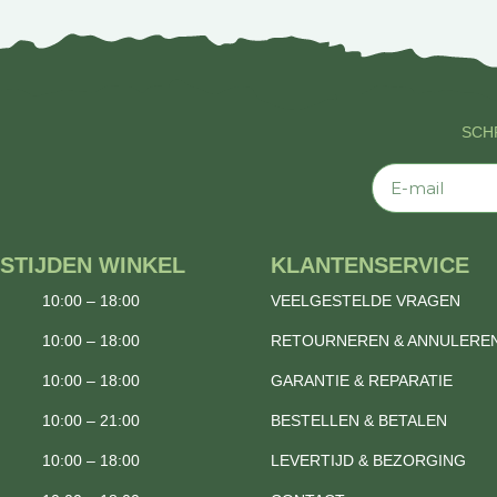
SCHR
E-mail
STIJDEN WINKEL
KLANTENSERVICE
10:00 – 18:00
VEELGESTELDE VRAGEN
10:00 – 18:00
RETOURNEREN & ANNULERE
10:00 – 18:00
GARANTIE & REPARATIE
10:00 – 21:00
BESTELLEN & BETALEN
10:00 – 18:00
LEVERTIJD & BEZORGING