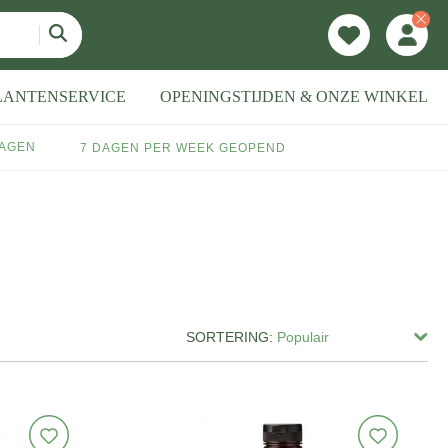
LANTENSERVICE
OPENINGSTIJDEN & ONZE WINKEL
DAGEN
7 DAGEN PER WEEK GEOPEND
SORTERING: