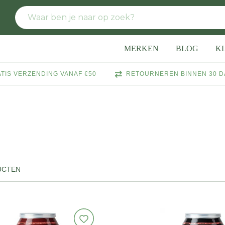
MERKEN
BLOG
K
TIS VERZENDING VANAF €50
RETOURNEREN BINNEN 30 
UCTEN