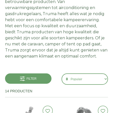
betrouwbare producten. Van
verwarmingssystemen tot airconditioning en
gasdrukregelaars, Truma heeft alles wat je nodig
hebt voor een comfortabele kampeerervaring.
Met een focus op kwaliteit en duurzaamheid,
biedt Truma producten van hoge kwaliteit die
geschikt zijn voor alle soorten kampeerders. Of je
nu met de caravan, camper of tent op pad gaat,
Truma zorgt ervoor dat je altijd kunt genieten van
een aangenaam klimaat en optimaal comfort.
FILTER
14 PRODUCTEN