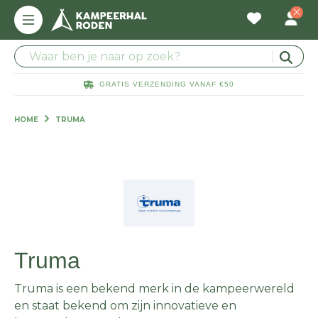
GRATIS VERZENDING VANAF €50
HOME
TRUMA
Truma
Truma is een bekend merk in de kampeerwereld
en staat bekend om zijn innovatieve en