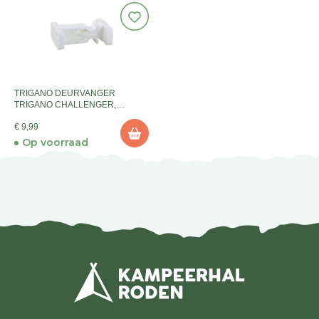
TRIGANO DEURVANGER
TRIGANO CHALLENGER,
CHAUSSON
€ 9,99
Op voorraad