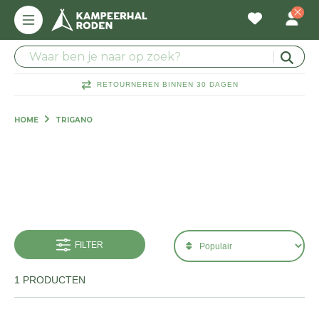
RETOURNEREN BINNEN 30 DAGEN
HOME
TRIGANO
FILTER
1 PRODUCTEN