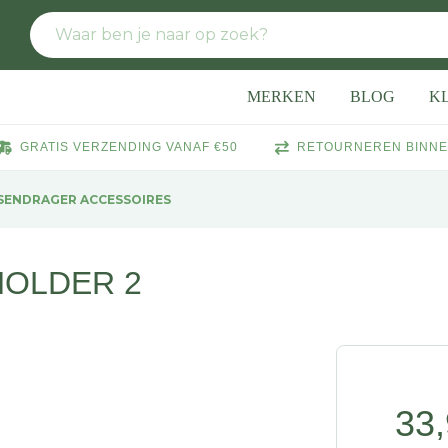
MERKEN
BLOG
K
GRATIS VERZENDING VANAF €50
RETOURNEREN BINNE
SENDRAGER ACCESSOIRES
HOLDER 2
33,