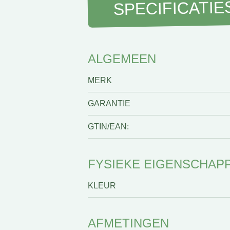
SPECIFICATIE
ALGEMEEN
MERK
GARANTIE
GTIN/EAN:
FYSIEKE EIGENSCHAP
KLEUR
AFMETINGEN