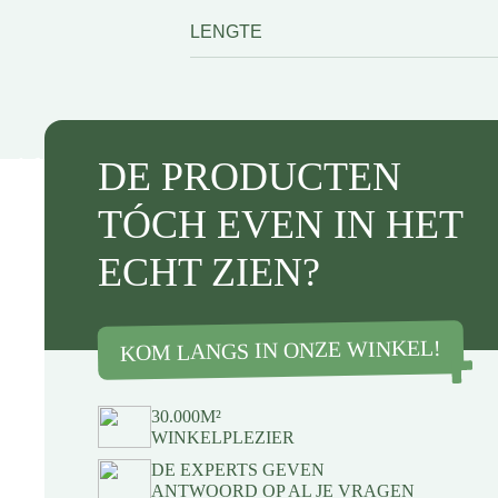
LENGTE
DE PRODUCTEN
TÓCH EVEN IN HET
ECHT ZIEN?
KOM LANGS IN ONZE WINKEL!
30.000M²
WINKELPLEZIER
DE EXPERTS GEVEN
ANTWOORD OP AL JE VRAGEN