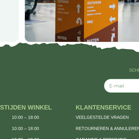
SCHR
E-mail
STIJDEN WINKEL
KLANTENSERVICE
10:00 – 18:00
VEELGESTELDE VRAGEN
10:00 – 18:00
RETOURNEREN & ANNULERE