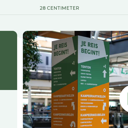
28 CENTIMETER