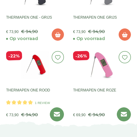
THERMAPEN ONE - GRIJS
THERMAPEN ONE GRIJS
€ 94,90
€ 94,90
€ 73,90
€ 73,90
Op voorraad
Op voorraad
26%
22%
THERMAPEN ONE ROOD
THERMAPEN ONE ROZE
1 REVIEW
€ 94,90
€ 94,90
€ 73,90
€ 69,90