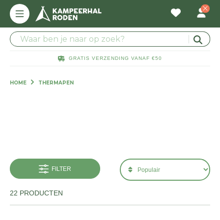
GRATIS VERZENDING VANAF €50
HOME
THERMAPEN
FILTER
22 PRODUCTEN