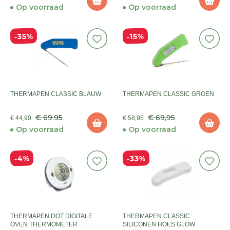
Op voorraad
Op voorraad
35%
15%
THERMAPEN CLASSIC BLAUW
THERMAPEN CLASSIC GROEN
€ 69,95
€ 69,95
€ 44,90
€ 58,95
Op voorraad
Op voorraad
33%
4%
THERMAPEN DOT DIGITALE
THERMAPEN CLASSIC
OVEN THERMOMETER
SILICONEN HOES GLOW