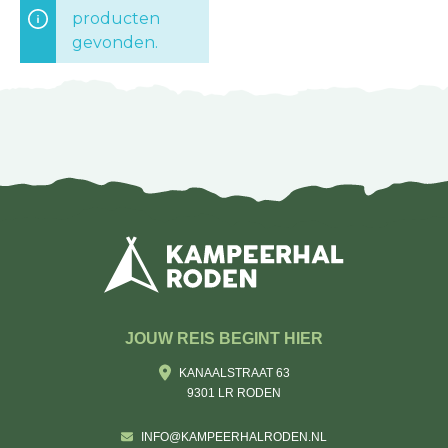
producten
gevonden.
JOUW REIS BEGINT HIER
KANAALSTRAAT 63
9301 LR RODEN
INFO@KAMPEERHALRODEN.NL