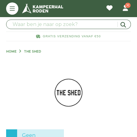
GRATIS VERZENDING VANAF €50
HOME
THE SHED
Geen