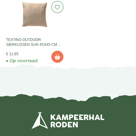
TEXTINO OUTDOOR
SIERKUSSEN SUN 45X45 CM
SEMOLINA
€ 12,95
Op voorraad