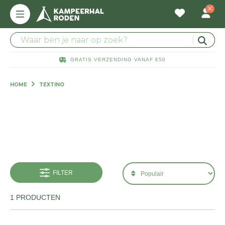
GRATIS VERZENDING VANAF €50
HOME
TEXTINO
FILTER
1 PRODUCTEN