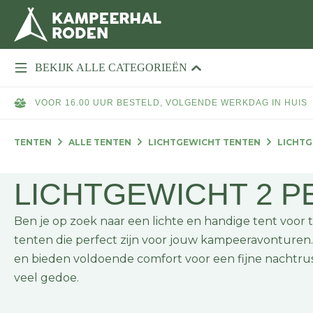
BEKIJK ALLE CATEGORIEËN
VOOR 16.00 UUR BESTELD, VOLGENDE WERKDAG IN HUIS
TENTEN
ALLE TENTEN
LICHTGEWICHT TENTEN
LICHTG
LICHTGEWICHT 2 
Ben je op zoek naar een lichte en handige tent voor
tenten die perfect zijn voor jouw kampeeravonturen.
en bieden voldoende comfort voor een fijne nachtrust
veel gedoe.