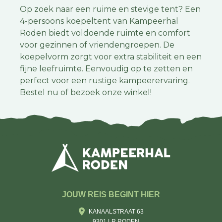
Op zoek naar een ruime en stevige tent? Een
4-persoons koepeltent van Kampeerhal
Roden biedt voldoende ruimte en comfort
voor gezinnen of vriendengroepen. De
koepelvorm zorgt voor extra stabiliteit en een
fijne leefruimte. Eenvoudig op te zetten en
perfect voor een rustige kampeerervaring.
Bestel nu of bezoek onze winkel!
JOUW REIS BEGINT HIER
KANAALSTRAAT 63
9301 LR RODEN