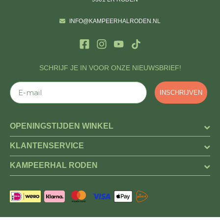
INFO@KAMPEERHALRODEN.NL
SCHRIJF JE IN VOOR ONZE NIEUWSBRIEF!
E-mail
INSCHRIJVEN
OPENINGSTIJDEN WINKEL
KLANTENSERVICE
KAMPEERHAL RODEN