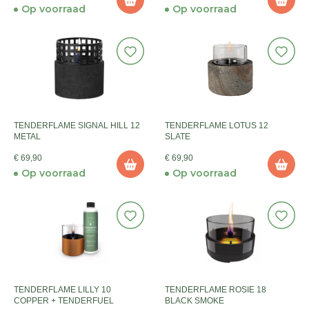
Op voorraad
Op voorraad
TENDERFLAME SIGNAL HILL 12
TENDERFLAME LOTUS 12
METAL
SLATE
€ 69,90
€ 69,90
Op voorraad
Op voorraad
TENDERFLAME LILLY 10
TENDERFLAME ROSIE 18
COPPER + TENDERFUEL
BLACK SMOKE