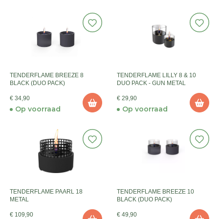
TENDERFLAME BREEZE 8
TENDERFLAME LILLY 8 & 10
BLACK (DUO PACK)
DUO PACK - GUN METAL
€ 34,90
€ 29,90
Op voorraad
Op voorraad
TENDERFLAME PAARL 18
TENDERFLAME BREEZE 10
METAL
BLACK (DUO PACK)
€ 109,90
€ 49,90