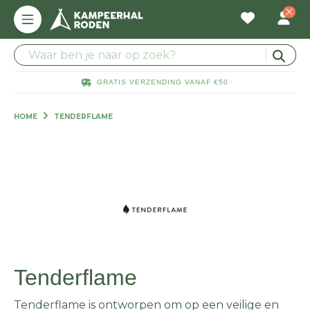
GRATIS VERZENDING VANAF €50
HOME
TENDERFLAME
Tenderflame
Tenderflame is ontworpen om op een veilige en