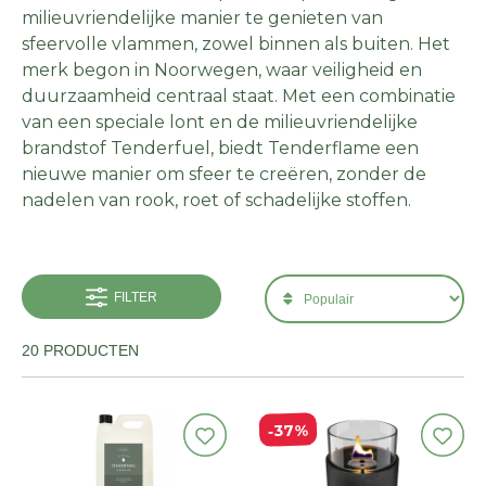
milieuvriendelijke manier te genieten van
sfeervolle vlammen, zowel binnen als buiten. Het
merk begon in Noorwegen, waar veiligheid en
duurzaamheid centraal staat. Met een combinatie
van een speciale lont en de milieuvriendelijke
brandstof Tenderfuel, biedt Tenderflame een
nieuwe manier om sfeer te creëren, zonder de
nadelen van rook, roet of schadelijke stoffen.
FILTER
20 PRODUCTEN
37%