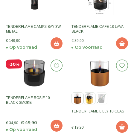
TENDERFLAME CAMPS BAY 3W
TENDERFLAME CAFE 18 LAVA
METAL
BLACK
€ 149,90
€ 89,90
Op voorraad
Op voorraad
30%
TENDERFLAME ROSIE 10
BLACK SMOKE
TENDERFLAME LILLY 10 GLAS
€ 49,90
€ 34,90
€ 19,90
Op voorraad