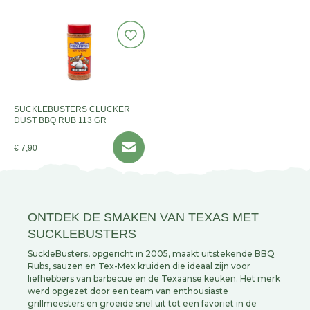
SUCKLEBUSTERS CLUCKER
DUST BBQ RUB 113 GR
€ 7,90
ONTDEK DE SMAKEN VAN TEXAS MET
SUCKLEBUSTERS
SuckleBusters, opgericht in 2005, maakt uitstekende BBQ
Rubs, sauzen en Tex-Mex kruiden die ideaal zijn voor
liefhebbers van barbecue en de Texaanse keuken. Het merk
werd opgezet door een team van enthousiaste
grillmeesters en groeide snel uit tot een favoriet in de