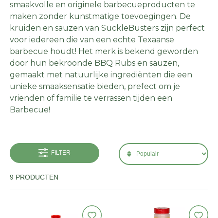
smaakvolle en originele barbecueproducten te
maken zonder kunstmatige toevoegingen. De
kruiden en sauzen van SuckleBusters zijn perfect
voor iedereen die van een echte Texaanse
barbecue houdt! Het merk is bekend geworden
door hun bekroonde BBQ Rubs en sauzen,
gemaakt met natuurlijke ingrediënten die een
unieke smaaksensatie bieden, prefect om je
vrienden of familie te verrassen tijden een
Barbecue!
FILTER
9 PRODUCTEN