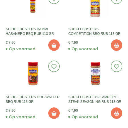
SUCKLEBUSTERS BAMM!
SUCKLEBUSTERS
HABANERO BBQ RUB 113 GR
COMPETITION BBQ RUB 113 GR
€ 7,90
€ 7,90
Op voorraad
Op voorraad
SUCKLEBUSTERS HOG WALLER
SUCKLEBUSTERS CAMPFIRE
BBQ RUB 113 GR
STEAK SEASONING RUB 113 GR
€ 7,90
€ 7,90
Op voorraad
Op voorraad