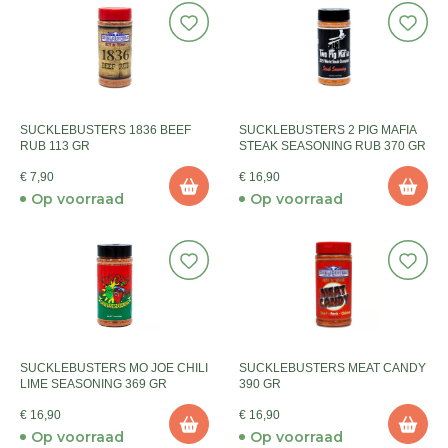
SUCKLEBUSTERS 1836 BEEF
SUCKLEBUSTERS 2 PIG MAFIA
RUB 113 GR
STEAK SEASONING RUB 370 GR
€ 7,90
€ 16,90
Op voorraad
Op voorraad
SUCKLEBUSTERS MO JOE CHILI
SUCKLEBUSTERS MEAT CANDY
LIME SEASONING 369 GR
390 GR
€ 16,90
€ 16,90
Op voorraad
Op voorraad