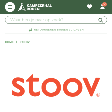
RETOURNEREN BINNEN 30 DAGEN
HOME
STOOV