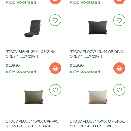
Op voorraad
Op voorraad
STOOV BIG HUG³ XL ORIGINAL
STOOV PLOOV³ 45X60 ORIGINAL
GREY / FLEX 33WH
GREY / FLEX 33WH
€ 139,95
€ 119,95
Op voorraad
Op voorraad
STOOV PLOOV³ 45X60 CANVAS
STOOV PLOOV³ 45X60 ORIGINAL
MOSS GREEN / FLEX 33WH
SOFT BEIGE / FLEX 33WH