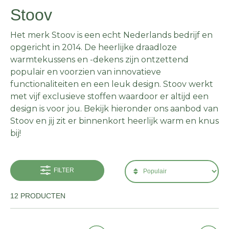
Stoov
Het merk Stoov is een echt Nederlands bedrijf en
opgericht in 2014. De heerlijke draadloze
warmtekussens en -dekens zijn ontzettend
populair en voorzien van innovatieve
functionaliteiten en een leuk design. Stoov werkt
met vijf exclusieve stoffen waardoor er altijd een
design is voor jou. Bekijk hieronder ons aanbod van
Stoov en jij zit er binnenkort heerlijk warm en knus
bij!
FILTER
12 PRODUCTEN