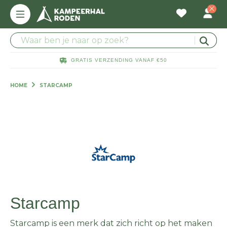
GRATIS VERZENDING VANAF €50
HOME
STARCAMP
Starcamp
Starcamp is een merk dat zich richt op het maken