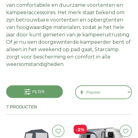
van comfortabele en duurzame voortenten en
kampeeraccessoires. Het merk staat bekend om
zijn betrouwbare voortenten en opbergtenten
van hoogwaardige materialen, zodat je het hele
jaar door kunt genieten van je kampeeruitrusting.
Of je nu een doorgewinterde kampeerder bent of
alleen in het weekend op pad gaat, Starcamp
zorgt voor bescherming en comfort in alle
weersomstandigheden.
FILTER
7 PRODUCTEN
2%