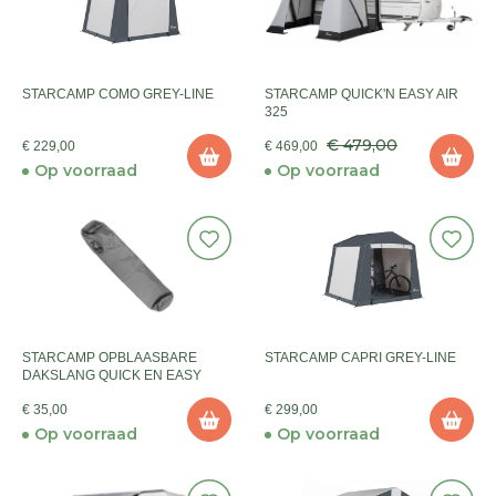
STARCAMP COMO GREY-LINE
STARCAMP QUICK'N EASY AIR
325
€ 479,00
€ 229,00
€ 469,00
Op voorraad
Op voorraad
STARCAMP OPBLAASBARE
STARCAMP CAPRI GREY-LINE
DAKSLANG QUICK EN EASY
€ 35,00
€ 299,00
Op voorraad
Op voorraad