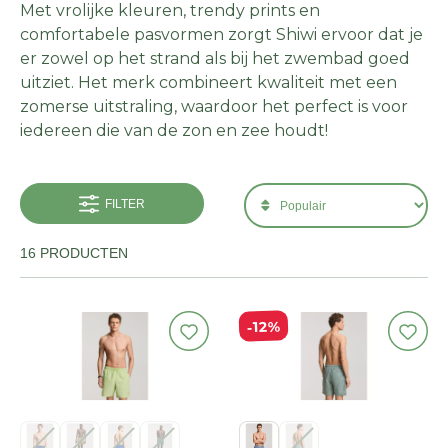
Met vrolijke kleuren, trendy prints en
comfortabele pasvormen zorgt Shiwi ervoor dat je
er zowel op het strand als bij het zwembad goed
uitziet. Het merk combineert kwaliteit met een
zomerse uitstraling, waardoor het perfect is voor
iedereen die van de zon en zee houdt!
FILTER
16 PRODUCTEN
12%