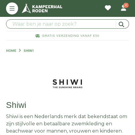
GRATIS VERZENDING VANAF €50
HOME
SHIWI
Shiwi
Shiwi is een Nederlands merk dat bekendstaat om
zijn stijlvolle en betaalbare zwemkleding en
beachwear voor mannen, vrouwen en kinderen.