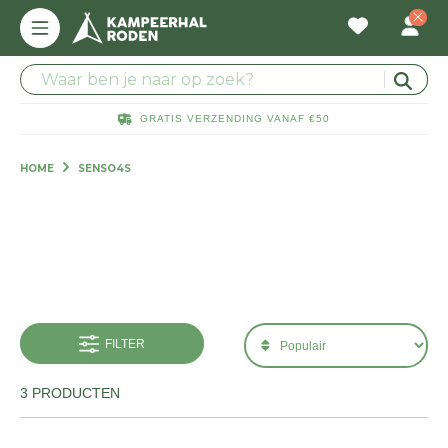
GRATIS VERZENDING VANAF €50
HOME
SENSO4S
FILTER
3 PRODUCTEN