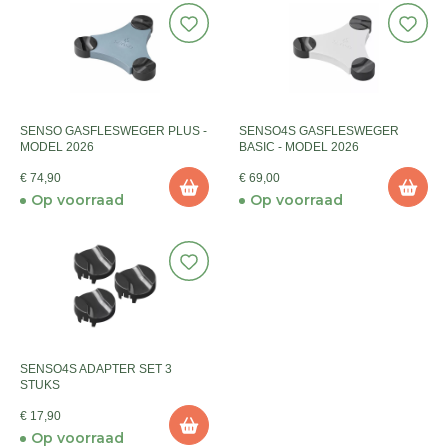
SENSO GASFLESWEGER PLUS -
SENSO4S GASFLESWEGER
MODEL 2026
BASIC - MODEL 2026
€ 74,90
€ 69,00
Op voorraad
Op voorraad
SENSO4S ADAPTER SET 3
STUKS
€ 17,90
Op voorraad