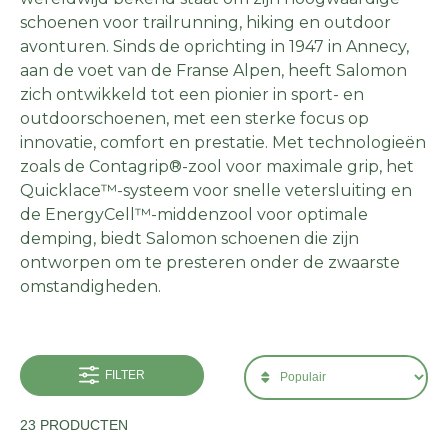
schoenen voor trailrunning, hiking en outdoor
avonturen. Sinds de oprichting in 1947 in Annecy,
aan de voet van de Franse Alpen, heeft Salomon
zich ontwikkeld tot een pionier in sport- en
outdoorschoenen, met een sterke focus op
innovatie, comfort en prestatie. Met technologieën
zoals de Contagrip®-zool voor maximale grip, het
Quicklace™-systeem voor snelle vetersluiting en
de EnergyCell™-middenzool voor optimale
demping, biedt Salomon schoenen die zijn
ontworpen om te presteren onder de zwaarste
omstandigheden.
FILTER
23 PRODUCTEN