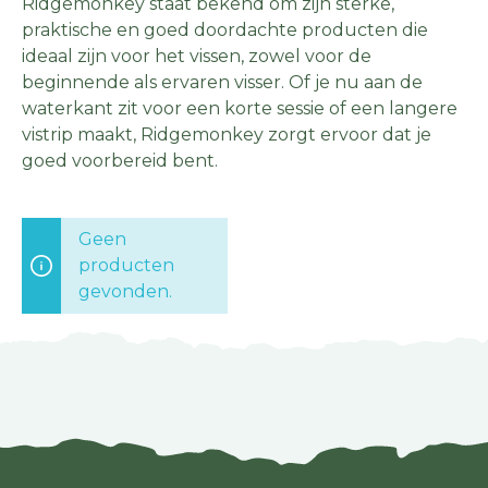
Ridgemonkey staat bekend om zijn sterke,
praktische en goed doordachte producten die
ideaal zijn voor het vissen, zowel voor de
beginnende als ervaren visser. Of je nu aan de
waterkant zit voor een korte sessie of een langere
vistrip maakt, Ridgemonkey zorgt ervoor dat je
goed voorbereid bent.
Geen
producten
gevonden.