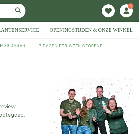
LANTENSERVICE
OPENINGSTIJDEN & ONZE WINKEL
N 30 DAGEN
7 DAGEN PER WEEK GEOPEND
 review
hoptegoed.