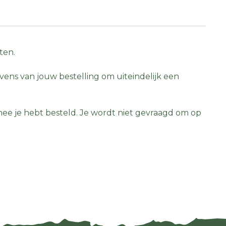
ten.
vens van jouw bestelling om uiteindelijk een
ee je hebt besteld. Je wordt niet gevraagd om op