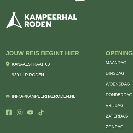
JOUW REIS BEGINT HIER
OPENING
MAANDAG
KANAALSTRAAT 63
DINSDAG
9301 LR RODEN
WOENSDAG
DONDERDAG
INFO@KAMPEERHALRODEN.NL
VRIJDAG
ZATERDAG
ZONDAG