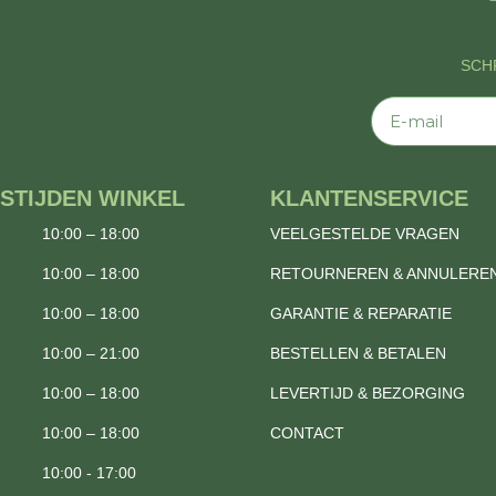
SCHR
E-mail
STIJDEN WINKEL
KLANTENSERVICE
10:00 – 18:00
VEELGESTELDE VRAGEN
10:00 – 18:00
RETOURNEREN & ANNULERE
10:00 – 18:00
GARANTIE & REPARATIE
10:00 – 21:00
BESTELLEN & BETALEN
10:00 – 18:00
LEVERTIJD & BEZORGING
10:00 – 18:00
CONTACT
10:00 - 17:00