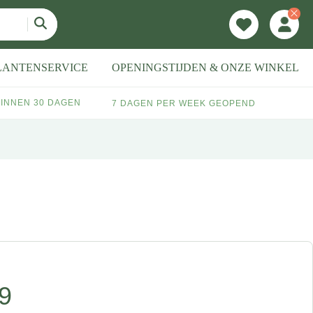
LANTENSERVICE
OPENINGSTIJDEN & ONZE WINKEL
INNEN 30 DAGEN
7 DAGEN PER WEEK GEOPEND
9