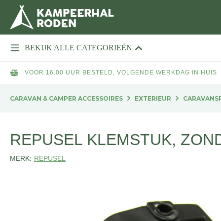
BEKIJK ALLE CATEGORIEËN
VOOR 16.00 UUR BESTELD, VOLGENDE WERKDAG IN HUIS
CARAVAN & CAMPER ACCESSOIRES
EXTERIEUR
CARAVANSP
REPUSEL KLEMSTUK, ZON
MERK:
REPUSEL