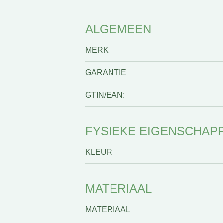
ALGEMEEN
MERK
GARANTIE
GTIN/EAN:
FYSIEKE EIGENSCHAP
KLEUR
MATERIAAL
MATERIAAL