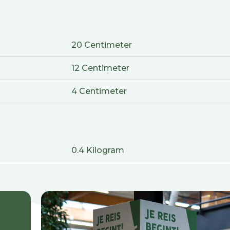
20 Centimeter
12 Centimeter
4 Centimeter
0.4 Kilogram