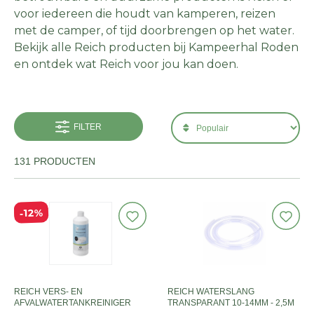
voor iedereen die houdt van kamperen, reizen
met de camper, of tijd doorbrengen op het water.
Bekijk alle Reich producten bij Kampeerhal Roden
en ontdek wat Reich voor jou kan doen.
FILTER
131 PRODUCTEN
12%
REICH VERS- EN
REICH WATERSLANG
AFVALWATERTANKREINIGER
TRANSPARANT 10-14MM - 2,5M