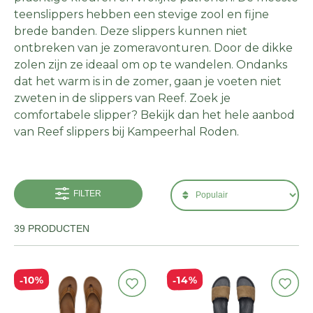
teenslippers hebben een stevige zool en fijne
brede banden. Deze slippers kunnen niet
ontbreken van je zomeravonturen. Door de dikke
zolen zijn ze ideaal om op te wandelen. Ondanks
dat het warm is in de zomer, gaan je voeten niet
zweten in de slippers van Reef. Zoek je
comfortabele slipper? Bekijk dan het hele aanbod
van Reef slippers bij Kampeerhal Roden.
FILTER
39 PRODUCTEN
14%
10%