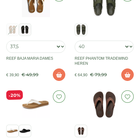
REEF BAJA MARIA DAMES
REEF PHANTOM TRADEWIND
HEREN
€ 49,99
€ 79,99
€ 39,90
€ 64,90
20%