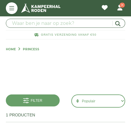
GRATIS VERZENDING VANAF €50
HOME
PRINCESS
FILTER
1 PRODUCTEN