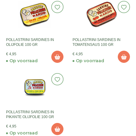
POLLASTRINI SARDINES IN
POLLASTRINI SARDINES IN
OLIJFOLIE 100 GR
TOMATENSAUS 100 GR
€ 4,95
€ 4,95
Op voorraad
Op voorraad
POLLASTRINI SARDINES IN
PIKANTE OLIJFOLIE 100 GR
€ 4,95
Op voorraad