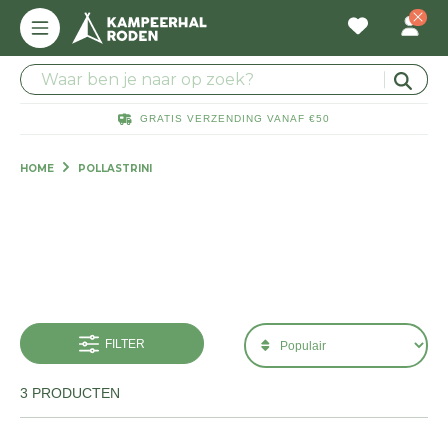
GRATIS VERZENDING VANAF €50
HOME
POLLASTRINI
FILTER
3 PRODUCTEN