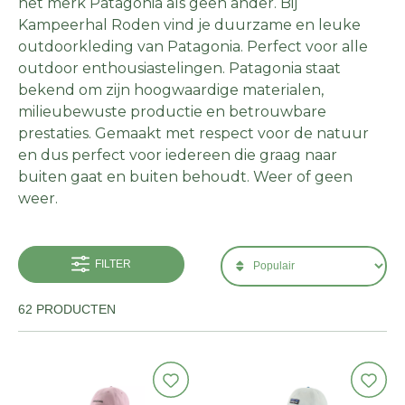
het merk Patagonia als geen ander. Bij
Kampeerhal Roden vind je duurzame en leuke
outdoorkleding van Patagonia. Perfect voor alle
outdoor enthousiastelingen. Patagonia staat
bekend om zijn hoogwaardige materialen,
milieubewuste productie en betrouwbare
prestaties. Gemaakt met respect voor de natuur
en dus perfect voor iedereen die graag naar
buiten gaat en buiten behoudt. Weer of geen
weer.
FILTER
62 PRODUCTEN