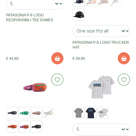
PATAGONIA P-6 LOGO
RESPONSIBILI TEE DAMES
PATAGONIA P-6 LOGO TRUCKER
HAT
€ 44,90
€ 39,90