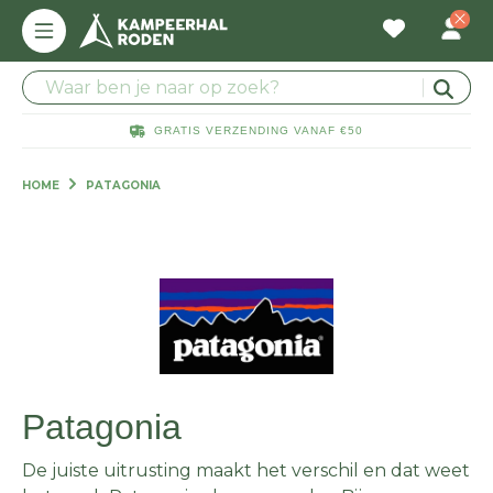
GRATIS VERZENDING VANAF €50
HOME
PATAGONIA
Patagonia
De juiste uitrusting maakt het verschil en dat weet