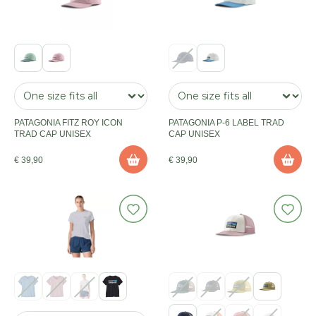
PATAGONIA FITZ ROY ICON
PATAGONIA P-6 LABEL TRAD
TRAD CAP UNISEX
CAP UNISEX
€ 39,90
€ 39,90