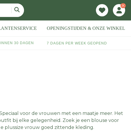
LANTENSERVICE
OPENINGSTIJDEN & ONZE WINKEL
INNEN 30 DAGEN
7 DAGEN PER WEEK GEOPEND
a
. Speciaal voor de vrouwen met een maatje meer. Het
utfit bij elke gelegenheid. Zoek je een blouse voor
e plussize vrouw goed zittende kleding.