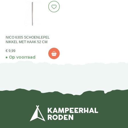
NICO 6305 SCHOENLEPEL
NIKKEL MET HAAK 52 CM
€ 9,99
Op voorraad