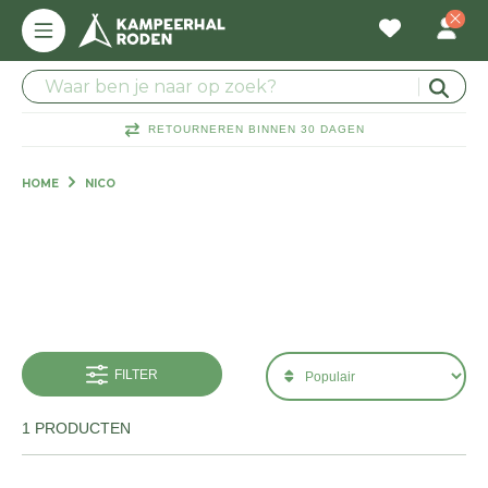
RETOURNEREN BINNEN 30 DAGEN
HOME
NICO
FILTER
1 PRODUCTEN