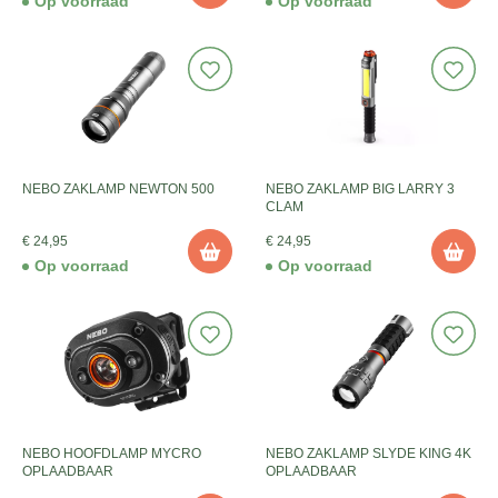
Op voorraad
Op voorraad
NEBO ZAKLAMP NEWTON 500
NEBO ZAKLAMP BIG LARRY 3
CLAM
€ 24,95
€ 24,95
Op voorraad
Op voorraad
NEBO HOOFDLAMP MYCRO
NEBO ZAKLAMP SLYDE KING 4K
OPLAADBAAR
OPLAADBAAR