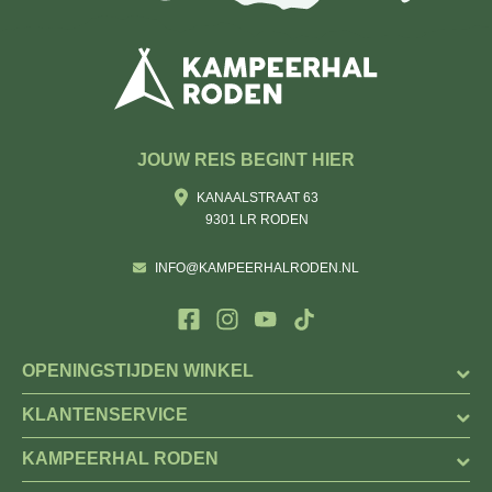
JOUW REIS BEGINT HIER
KANAALSTRAAT 63
9301 LR RODEN
INFO@KAMPEERHALRODEN.NL
OPENINGSTIJDEN WINKEL
KLANTENSERVICE
KAMPEERHAL RODEN