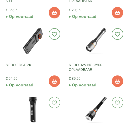
500+
OPLAADBAAR
€ 35,95
€ 29,95
Op voorraad
Op voorraad
NEBO EDGE 2K
NEBO DAVINCI 3500
OPLAADBAAR
€ 54,95
€ 89,95
Op voorraad
Op voorraad