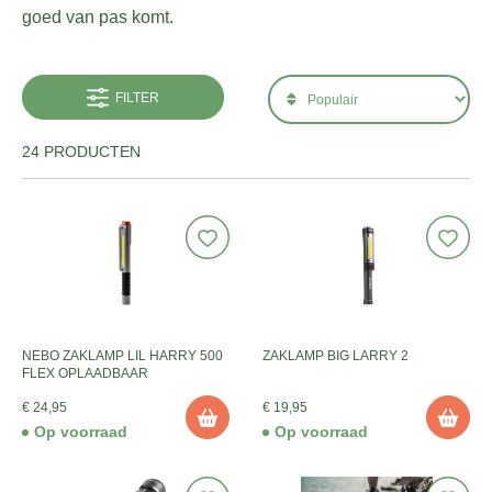
goed van pas komt.
FILTER
24 PRODUCTEN
NEBO ZAKLAMP LIL HARRY 500
ZAKLAMP BIG LARRY 2
FLEX OPLAADBAAR
€ 24,95
€ 19,95
Op voorraad
Op voorraad