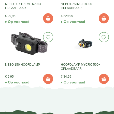
NEBO LUXTREME NANO
NEBO DAVINCI 18000
OPLAADBAAR
OPLAADBAAR
€ 29,95
€ 229,95
Op voorraad
Op voorraad
NEBO 150 HOOFDLAMP
HOOFDLAMP MYCRO 500+
OPLAADBAAR
€ 9,95
€ 34,95
Op voorraad
Op voorraad