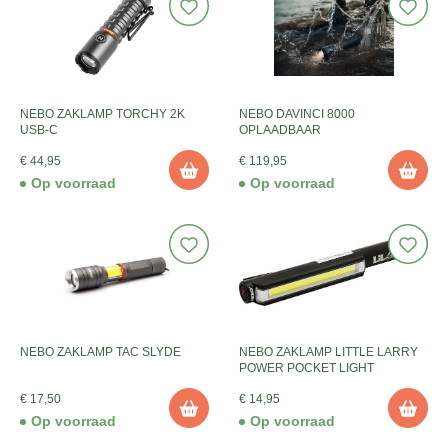
NEBO ZAKLAMP TORCHY 2K
NEBO DAVINCI 8000
USB-C
OPLAADBAAR
€ 44,95
€ 119,95
Op voorraad
Op voorraad
NEBO ZAKLAMP TAC SLYDE
NEBO ZAKLAMP LITTLE LARRY
POWER POCKET LIGHT
€ 17,50
€ 14,95
Op voorraad
Op voorraad