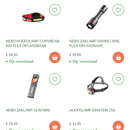
NEBO HOOFDLAMP CURVBEAM
NEBO ZAKLAMP DAVINCI 800L
600 FLEX OPLAADBAAR
FLEX OPLAADBAAR
€ 39,95
€ 39,95
Op voorraad
Op voorraad
NEBO ZAKLAMP SLIM MINI
HOOFDLAMP EINSTEIN 250
€ 24,95
€ 14,95