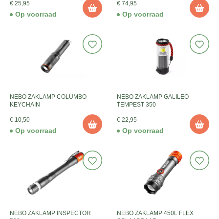
€ 25,95
€ 74,95
Op voorraad
Op voorraad
NEBO ZAKLAMP COLUMBO
NEBO ZAKLAMP GALILEO
KEYCHAIN
TEMPEST 350
€ 10,50
€ 22,95
Op voorraad
Op voorraad
NEBO ZAKLAMP INSPECTOR
NEBO ZAKLAMP 450L FLEX