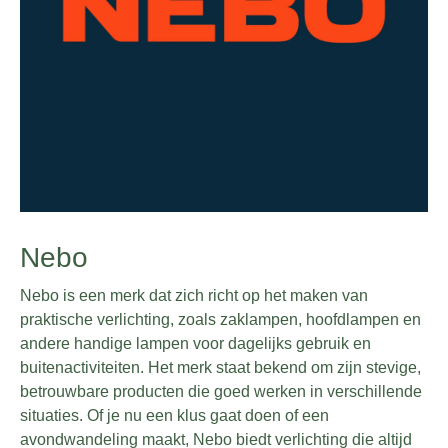
Nebo
Nebo is een merk dat zich richt op het maken van
praktische verlichting, zoals zaklampen, hoofdlampen en
andere handige lampen voor dagelijks gebruik en
buitenactiviteiten. Het merk staat bekend om zijn stevige,
betrouwbare producten die goed werken in verschillende
situaties. Of je nu een klus gaat doen of een
avondwandeling maakt, Nebo biedt verlichting die altijd