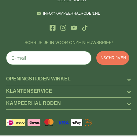
INFO@KAMPEERHALRODEN.NL
SCHRIJF JE IN VOOR ONZE NIEUWSBRIEF!
E-mail
INSCHRIJVEN
OPENINGSTIJDEN WINKEL
KLANTENSERVICE
KAMPEERHAL RODEN