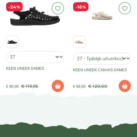
24%
16%
KEEN UNEEK DAMES
KEEN UNEEK CANVAS DAMES
€ 119,95
€ 120,00
€ 90,00
€ 99,90