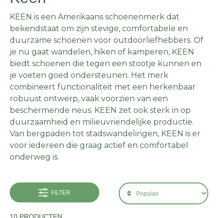
KEEN is een Amerikaans schoenenmerk dat
bekendstaat om zijn stevige, comfortabele en
duurzame schoenen voor outdoorliefhebbers. Of
je nu gaat wandelen, hiken of kamperen, KEEN
biedt schoenen die tegen een stootje kunnen en
je voeten goed ondersteunen. Het merk
combineert functionaliteit met een herkenbaar
robuust ontwerp, vaak voorzien van een
beschermende neus. KEEN zet ook sterk in op
duurzaamheid en milieuvriendelijke productie.
Van bergpaden tot stadswandelingen, KEEN is er
voor iedereen die graag actief en comfortabel
onderweg is.
FILTER
10 PRODUCTEN