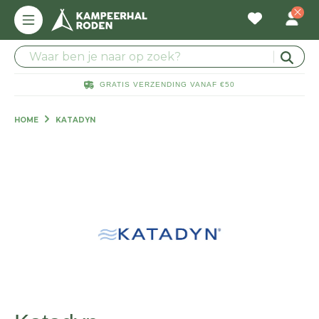
GRATIS VERZENDING VANAF €50
HOME
KATADYN