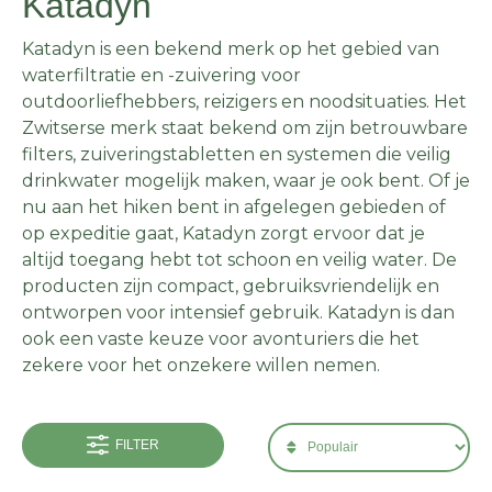
Katadyn
Katadyn is een bekend merk op het gebied van
waterfiltratie en -zuivering voor
outdoorliefhebbers, reizigers en noodsituaties. Het
Zwitserse merk staat bekend om zijn betrouwbare
filters, zuiveringstabletten en systemen die veilig
drinkwater mogelijk maken, waar je ook bent. Of je
nu aan het hiken bent in afgelegen gebieden of
op expeditie gaat, Katadyn zorgt ervoor dat je
altijd toegang hebt tot schoon en veilig water. De
producten zijn compact, gebruiksvriendelijk en
ontworpen voor intensief gebruik. Katadyn is dan
ook een vaste keuze voor avonturiers die het
zekere voor het onzekere willen nemen.
FILTER