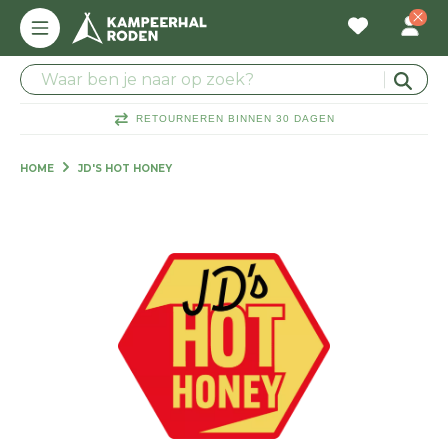
RETOURNEREN BINNEN 30 DAGEN
HOME
JD'S HOT HONEY