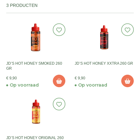
3 PRODUCTEN
JD’S HOT HONEY SMOKED 260
JD’S HOT HONEY XXTRA 260 GR
GR
€ 9,90
€ 9,90
Op voorraad
Op voorraad
JD’S HOT HONEY ORIGINAL 260