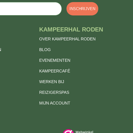
INSCHRIJVEN
KAMPEERHAL RODEN
OVER KAMPEERHAL RODEN
N
BLOG
EVENEMENTEN
KAMPEERCAFÉ
WERKEN BIJ
REIZIGERSPAS
MIJN ACCOUNT