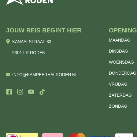
JOUW REIS BEGINT HIER
OPENING
MAANDAG
KANAALSTRAAT 63
DINSDAG
9301 LR RODEN
WOENSDAG
DONDERDAG
INFO@KAMPEERHALRODEN.NL
VRIJDAG
ZATERDAG
ZONDAG