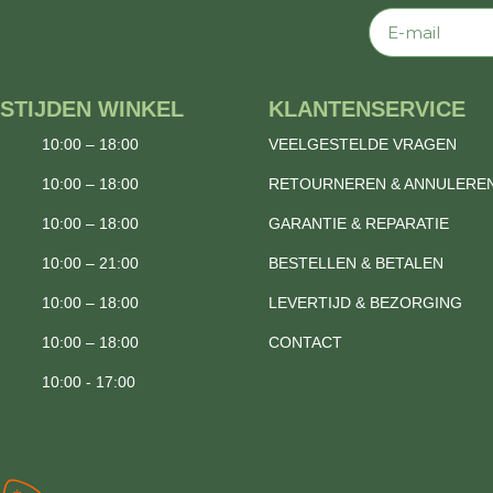
E-mail
STIJDEN WINKEL
KLANTENSERVICE
10:00 – 18:00
VEELGESTELDE VRAGEN
10:00 – 18:00
RETOURNEREN & ANNULERE
10:00 – 18:00
GARANTIE & REPARATIE
10:00 – 21:00
BESTELLEN & BETALEN
10:00 – 18:00
LEVERTIJD & BEZORGING
10:00 – 18:00
CONTACT
10:00 - 17:00