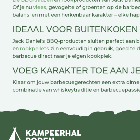
Of je nu
vlees
, gevogelte of groenten op de barbec
balans, en met een herkenbaar karakter – elke hap 
IDEAAL VOOR BUITENKOKEN
Jack Daniel’s BBQ-producten sluiten perfect aan 
en
rookpellets
zijn eenvoudig in gebruik, goed te
barbecue direct naar je eigen kookplek.
VOEG KARAKTER TOE AAN JE
Klaar om jouw barbecuegerechten een extra dimen
combinatie van whiskeytraditie en barbecuepassie.