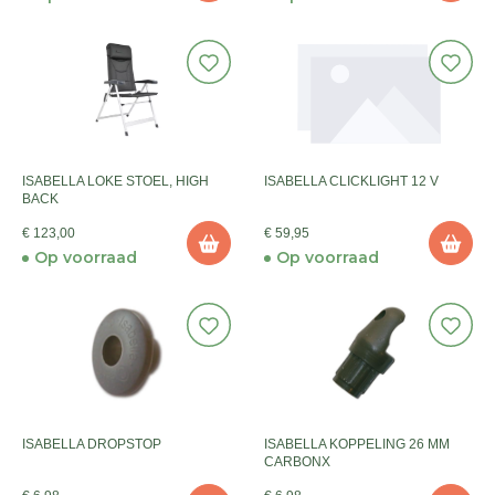
ISABELLA LOKE STOEL, HIGH
ISABELLA CLICKLIGHT 12 V
BACK
€ 123,00
€ 59,95
Op voorraad
Op voorraad
ISABELLA DROPSTOP
ISABELLA KOPPELING 26 MM
CARBONX